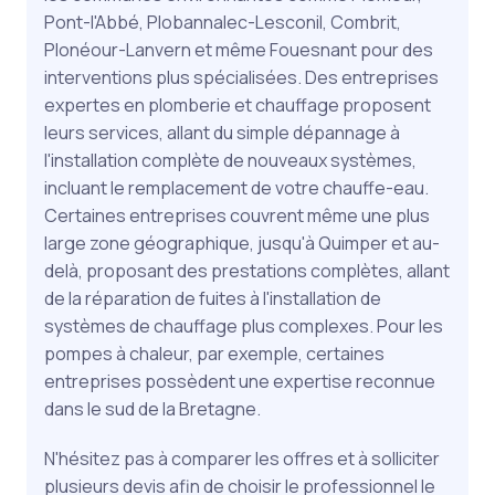
Pont-l'Abbé, Plobannalec-Lesconil, Combrit,
Plonéour-Lanvern et même Fouesnant pour des
interventions plus spécialisées. Des entreprises
expertes en plomberie et chauffage proposent
leurs services, allant du simple dépannage à
l'installation complète de nouveaux systèmes,
incluant le remplacement de votre chauffe-eau.
Certaines entreprises couvrent même une plus
large zone géographique, jusqu'à Quimper et au-
delà, proposant des prestations complètes, allant
de la réparation de fuites à l'installation de
systèmes de chauffage plus complexes. Pour les
pompes à chaleur, par exemple, certaines
entreprises possèdent une expertise reconnue
dans le sud de la Bretagne.
N'hésitez pas à comparer les offres et à solliciter
plusieurs devis afin de choisir le professionnel le