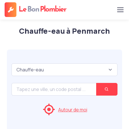
Le
Bon
Plombier
Chauffe-eau à Penmarch
Autour de moi