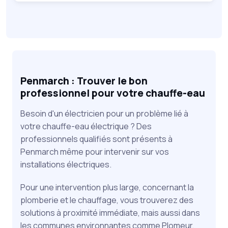
Penmarch : Trouver le bon
professionnel pour votre chauffe-eau
Besoin d'un électricien pour un problème lié à
votre chauffe-eau électrique ? Des
professionnels qualifiés sont présents à
Penmarch même pour intervenir sur vos
installations électriques.
Pour une intervention plus large, concernant la
plomberie et le chauffage, vous trouverez des
solutions à proximité immédiate, mais aussi dans
les communes environnantes comme Plomeur,