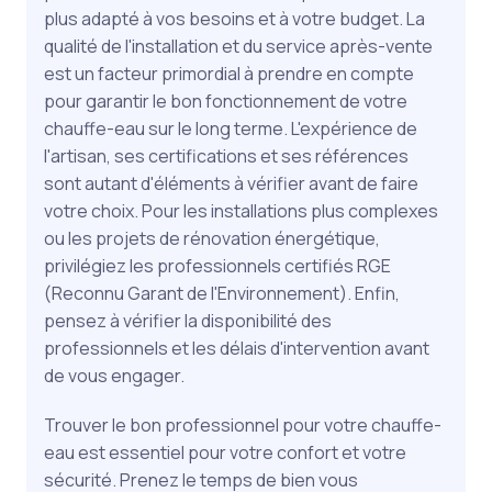
plus adapté à vos besoins et à votre budget. La
qualité de l'installation et du service après-vente
est un facteur primordial à prendre en compte
pour garantir le bon fonctionnement de votre
chauffe-eau sur le long terme. L'expérience de
l'artisan, ses certifications et ses références
sont autant d'éléments à vérifier avant de faire
votre choix. Pour les installations plus complexes
ou les projets de rénovation énergétique,
privilégiez les professionnels certifiés RGE
(Reconnu Garant de l'Environnement). Enfin,
pensez à vérifier la disponibilité des
professionnels et les délais d'intervention avant
de vous engager.
Trouver le bon professionnel pour votre chauffe-
eau est essentiel pour votre confort et votre
sécurité. Prenez le temps de bien vous