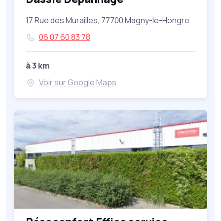
17 Rue des Murailles, 77700 Magny-le-Hongre
06 07 60 83 78
à 3 km
Voir sur Google Maps