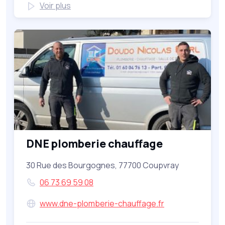
Voir plus
DNE plomberie chauffage
30 Rue des Bourgognes, 77700 Coupvray
06 73 69 59 08
www.dne-plomberie-chauffage.fr