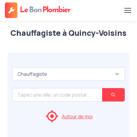
Le
Bon
Plombier
Chauffagiste à Quincy-Voisins
Autour de moi