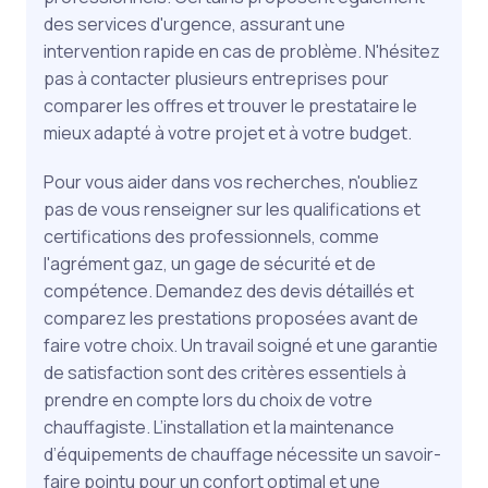
des services d'urgence, assurant une
intervention rapide en cas de problème. N'hésitez
pas à contacter plusieurs entreprises pour
comparer les offres et trouver le prestataire le
mieux adapté à votre projet et à votre budget.
Pour vous aider dans vos recherches, n'oubliez
pas de vous renseigner sur les qualifications et
certifications des professionnels, comme
l'agrément gaz, un gage de sécurité et de
compétence. Demandez des devis détaillés et
comparez les prestations proposées avant de
faire votre choix. Un travail soigné et une garantie
de satisfaction sont des critères essentiels à
prendre en compte lors du choix de votre
chauffagiste. L’installation et la maintenance
d’équipements de chauffage nécessite un savoir-
faire pointu pour un confort optimal et une