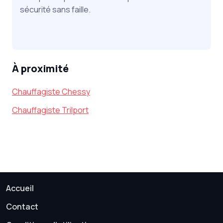
sécurité sans faille.
À proximité
Chauffagiste Chessy
Chauffagiste Trilport
Accueil
Contact