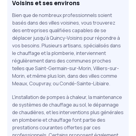
Voisins et ses environs
Bien que de nombreux professionnels soient
basés dans des villes voisines, vous trouverez
des entreprises qualifiées capables de se
déplacer jusqu'à Quincy-Voisins pour répondre à
vos besoins. Plusieurs artisans, spécialisés dans
le chauffage et la plomberie, interviennent
régulièrement dans des communes proches
telles que Saint-Germain-sur-Morin, Villiers-sur-
Morin, et même plus loin, dans des villes comme
Meaux, Coupvray, ou Condé-Sainte-Libiaire.
L'installation de pompes à chaleur, la maintenance
de systèmes de chauffage au sol, le dépannage
de chaudières, et les interventions plus générales
en plomberie et chauffage font partie des
prestations courantes offertes par ces
professionnels. Certains proposent également