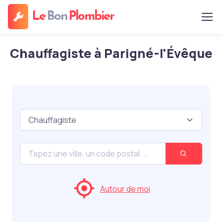
Le
Bon
Plombier
Chauffagiste à Parigné-l'Évêque
Autour de moi