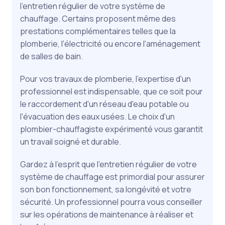
l'entretien régulier de votre système de
chauffage. Certains proposent même des
prestations complémentaires telles que la
plomberie, l'électricité ou encore l'aménagement
de salles de bain.
Pour vos travaux de plomberie, l'expertise d'un
professionnel est indispensable, que ce soit pour
le raccordement d'un réseau d'eau potable ou
l'évacuation des eaux usées. Le choix d'un
plombier-chauffagiste expérimenté vous garantit
un travail soigné et durable.
Gardez à l'esprit que l'entretien régulier de votre
système de chauffage est primordial pour assurer
son bon fonctionnement, sa longévité et votre
sécurité. Un professionnel pourra vous conseiller
sur les opérations de maintenance à réaliser et