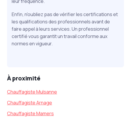
leur fréquence.
Enfin, n'oubliez pas de vérifier les certifications et
les qualifications des professionnels avant de
faire appel à leurs services. Un professionnel
certifié vous garantit un travail conforme aux
normes en vigueur.
À proximité
Chauffagiste Mulsanne
Chauffagiste Arnage
Chauffagiste Mamers