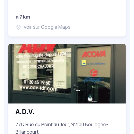
à 7 km
Voir sur Google Maps
A.D.V.
77Q Rue du Point du Jour, 92100 Boulogne-
Billancourt