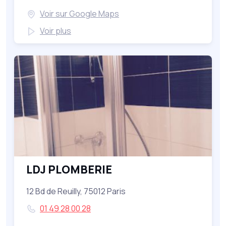
Voir sur Google Maps
Voir plus
LDJ PLOMBERIE
12 Bd de Reuilly, 75012 Paris
01 49 28 00 28