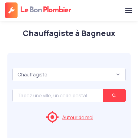
Le
Bon
Plombier
Chauffagiste à Bagneux
Autour de moi