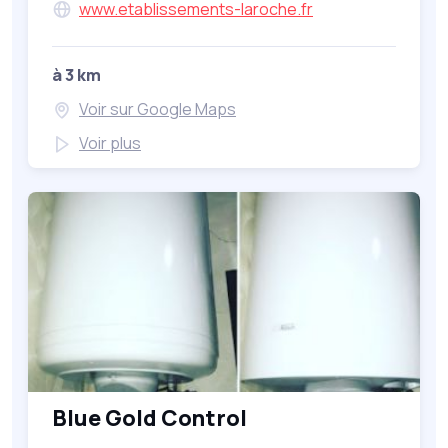
www.etablissements-laroche.fr
à 3 km
Voir sur Google Maps
Voir plus
Blue Gold Control