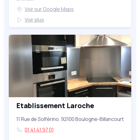
Voir sur Google Maps
Voir plus
Etablissement Laroche
11 Rue de Solférino, 92100 Boulogne-Billancourt
01 41 41 97 01