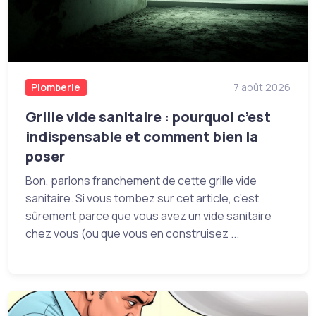
Plomberie
7 août 2026
Grille vide sanitaire : pourquoi c’est
indispensable et comment bien la
poser
Bon, parlons franchement de cette grille vide
sanitaire. Si vous tombez sur cet article, c’est
sûrement parce que vous avez un vide sanitaire
chez vous (ou que vous en construisez ...