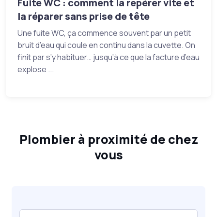
Fuite WC : comment la repérer vite et
la réparer sans prise de tête
Une fuite WC, ça commence souvent par un petit
bruit d’eau qui coule en continu dans la cuvette. On
finit par s’y habituer… jusqu’à ce que la facture d’eau
explose ...
Plombier à proximité de chez
vous