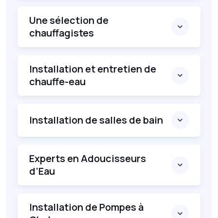
Une sélection de
chauffagistes
Installation et entretien de
chauffe-eau
Installation de salles de bain
Experts en Adoucisseurs
d’Eau
Installation de Pompes à