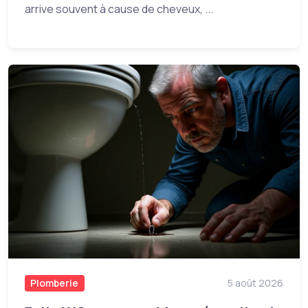
arrive souvent à cause de cheveux, ...
Plomberie
5 août 2026