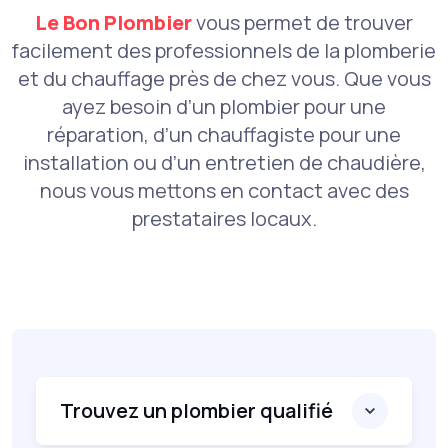
Le Bon Plombier
vous permet de trouver
facilement des professionnels de la plomberie
et du chauffage près de chez vous. Que vous
ayez besoin d’un plombier pour une
réparation, d’un chauffagiste pour une
installation ou d’un entretien de chaudière,
nous vous mettons en contact avec des
prestataires locaux.
Trouvez un plombier qualifié