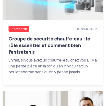
Plomberie
10 août 2026
Groupe de sécurité chauffe-eau : le
rôle essentiel et comment bien
l’entretenir
En fait, si vous avez un chauffe-eau chez vous, il y a
une petite pièce en laiton ou en inox qui fait un
boulot énorme sans qu’on y pense jamais. ...