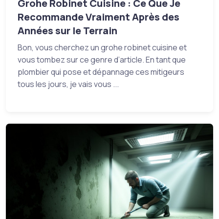
Grohe Robinet Cuisine : Ce Que Je
Recommande Vraiment Après des
Années sur le Terrain
Bon, vous cherchez un grohe robinet cuisine et
vous tombez sur ce genre d’article. En tant que
plombier qui pose et dépannage ces mitigeurs
tous les jours, je vais vous ...