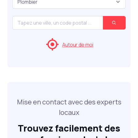
Autour de moi
Mise en contact avec des experts
locaux
Trouvez facilement des