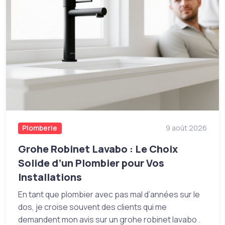
Plomberie
9 août 2026
Grohe Robinet Lavabo : Le Choix
Solide d’un Plombier pour Vos
Installations
En tant que plombier avec pas mal d’années sur le
dos, je croise souvent des clients qui me
demandent mon avis sur un grohe robinet lavabo .