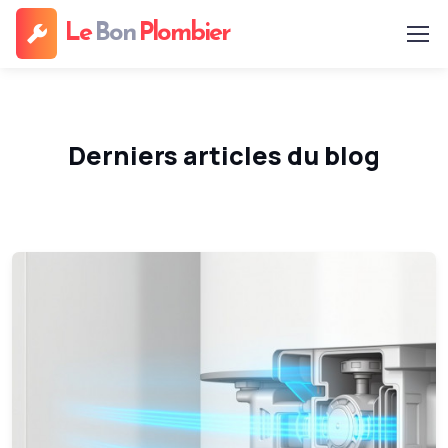
Le
Bon
Plombier
Derniers articles du blog