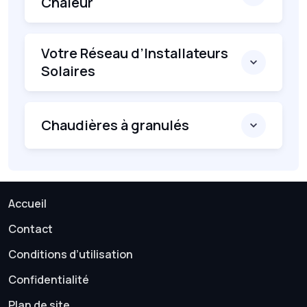
Chaleur
Votre Réseau d’Installateurs
Solaires
Chaudières à granulés
Accueil
Contact
Conditions d’utilisation
Confidentialité
Plan de site