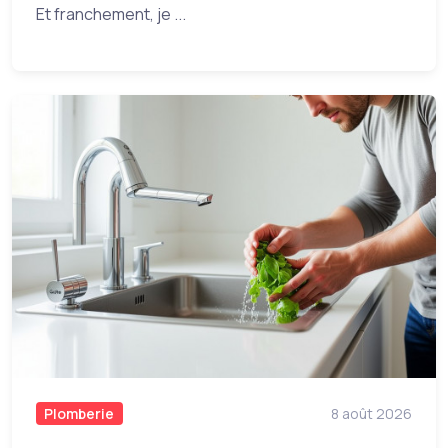
Et franchement, je ...
Plomberie
8 août 2026