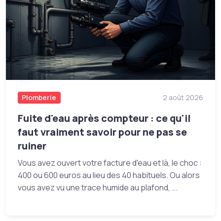
Plomberie
2 août 2026
Fuite d'eau après compteur : ce qu'il
faut vraiment savoir pour ne pas se
ruiner
Vous avez ouvert votre facture d'eau et là, le choc :
400 ou 600 euros au lieu des 40 habituels. Ou alors
vous avez vu une trace humide au plafond, ...