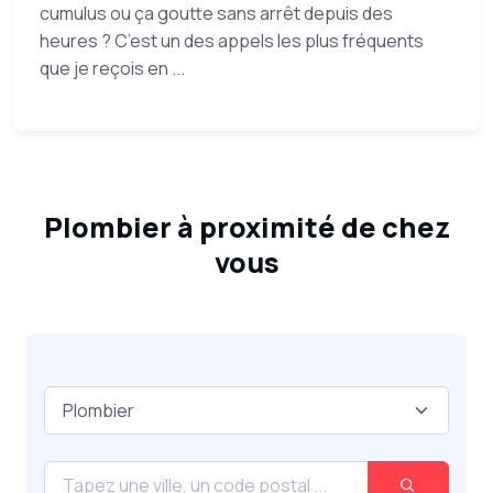
cumulus ou ça goutte sans arrêt depuis des
heures ? C’est un des appels les plus fréquents
que je reçois en ...
Plombier à proximité de chez
vous