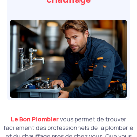
Le Bon Plombier
vous permet de trouver
facilement des professionnels de la plomberie
et du chauffage près de chez vous. Que vous