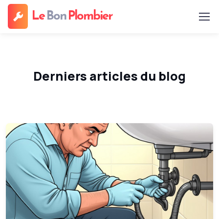
Le
Bon
Plombier
Derniers articles du blog