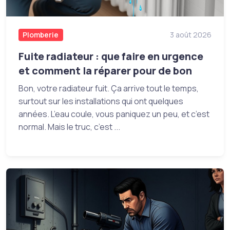
Plomberie
3 août 2026
Fuite radiateur : que faire en urgence
et comment la réparer pour de bon
Bon, votre radiateur fuit. Ça arrive tout le temps,
surtout sur les installations qui ont quelques
années. L’eau coule, vous paniquez un peu, et c’est
normal. Mais le truc, c’est ...