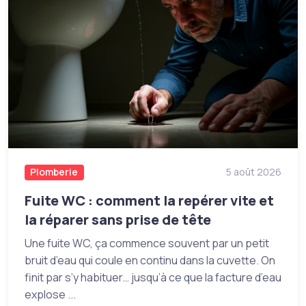
Plomberie
5 août 2026
Fuite WC : comment la repérer vite et
la réparer sans prise de tête
Une fuite WC, ça commence souvent par un petit
bruit d’eau qui coule en continu dans la cuvette. On
finit par s’y habituer… jusqu’à ce que la facture d’eau
explose ...