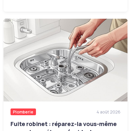
Plomberie
4 août 2026
Fuite robinet : réparez-la vous-même