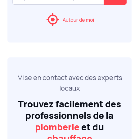
Autour de moi
Mise en contact avec des experts
locaux
Trouvez facilement des
professionnels de la
plomberie
et du
chauffage