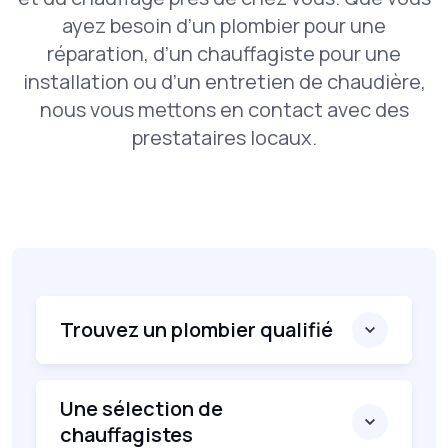
ayez besoin d’un plombier pour une
réparation, d’un chauffagiste pour une
installation ou d’un entretien de chaudière,
nous vous mettons en contact avec des
prestataires locaux.
Trouvez un plombier qualifié
Une sélection de
chauffagistes