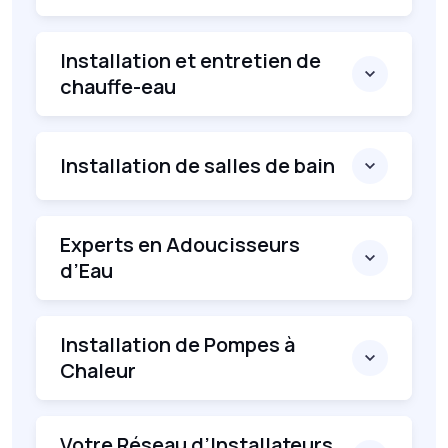
Installation et entretien de
chauffe-eau
Installation de salles de bain
Experts en Adoucisseurs
d’Eau
Installation de Pompes à
Chaleur
Votre Réseau d’Installateurs