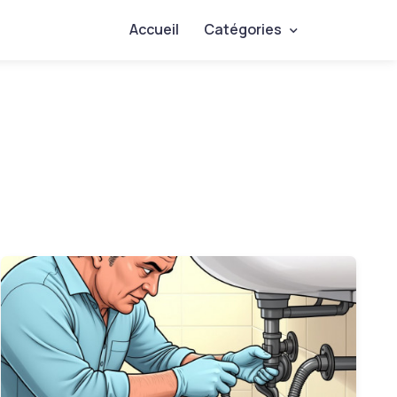
Accueil
Catégories