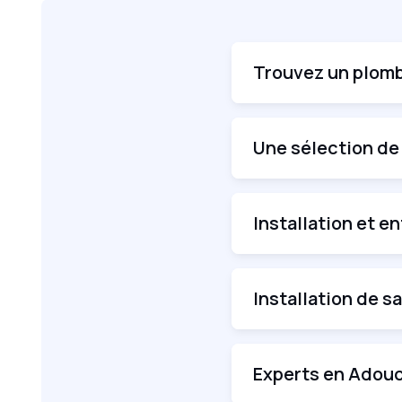
Trouvez un plomb
Une sélection de
Installation et e
Installation de sa
Experts en Adouc