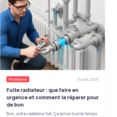
Plomberie
3 août 2026
Fuite radiateur : que faire en
urgence et comment la réparer pour
de bon
Bon, votre radiateur fuit. Ça arrive tout le temps,