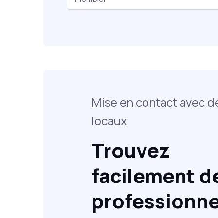
Mise en contact avec d
locaux
Trouvez
facilement d
professionne