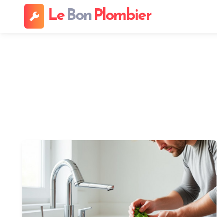
Le
Bon
Plombier