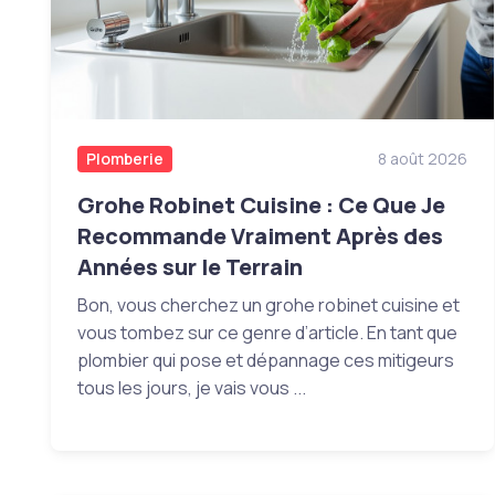
Plomberie
8 août 2026
Grohe Robinet Cuisine : Ce Que Je
Recommande Vraiment Après des
Années sur le Terrain
Bon, vous cherchez un grohe robinet cuisine et
vous tombez sur ce genre d’article. En tant que
plombier qui pose et dépannage ces mitigeurs
tous les jours, je vais vous ...