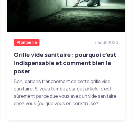
Plomberie
7 août 2026
Grille vide sanitaire : pourquoi c’est
indispensable et comment bien la
poser
Bon, parlons franchement de cette grille vide
sanitaire. Si vous tombez sur cet article, c’est
sûrement parce que vous avez un vide sanitaire
chez vous (ou que vous en construisez ...