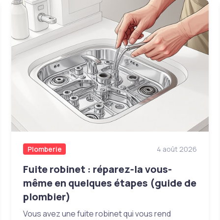
Plomberie
4 août 2026
Fuite robinet : réparez-la vous-
même en quelques étapes (guide de
plombier)
Vous avez une fuite robinet qui vous rend