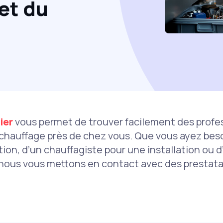
et du
ier
vous permet de trouver facilement des profes
 chauffage près de chez vous. Que vous ayez beso
ion, d’un chauffagiste pour une installation ou 
nous vous mettons en contact avec des prestata