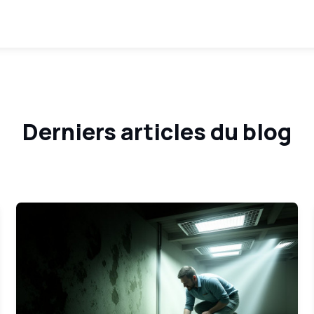
Derniers articles du blog