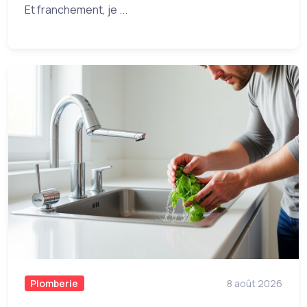
Et franchement, je ...
Plomberie
8 août 2026