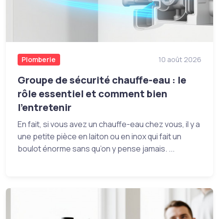
Plomberie
10 août 2026
Groupe de sécurité chauffe-eau : le
rôle essentiel et comment bien
l’entretenir
En fait, si vous avez un chauffe-eau chez vous, il y a
une petite pièce en laiton ou en inox qui fait un
boulot énorme sans qu’on y pense jamais. ...