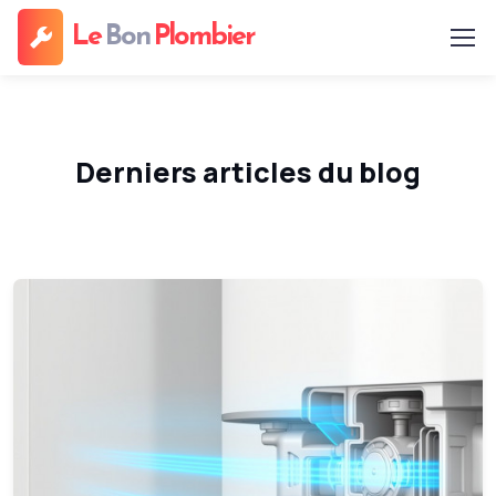
Le
Bon
Plombier
Derniers articles du blog