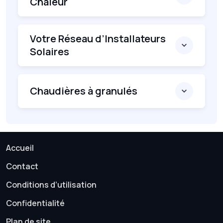
Chaleur
Votre Réseau d’Installateurs
Solaires
Chaudières à granulés
Accueil
Contact
Conditions d’utilisation
Confidentialité
Plan de site