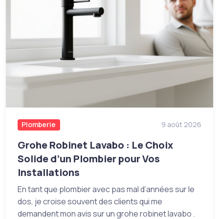
Plomberie
9 août 2026
Grohe Robinet Lavabo : Le Choix
Solide d’un Plombier pour Vos
Installations
En tant que plombier avec pas mal d’années sur le
dos, je croise souvent des clients qui me
demandent mon avis sur un grohe robinet lavabo .