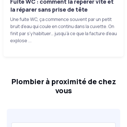
Fuite WC : comment la repérer vite et
la réparer sans prise de tête
Une fuite WC, ça commence souvent par un petit
bruit d’eau qui coule en continu dans la cuvette. On
finit par s’y habituer… jusqu’à ce que la facture d’eau
explose ...
Plombier à proximité de chez
vous