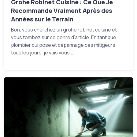
Grohe Robinet Cuisine : Ce Que Je
Recommande Vraiment Après des
Années sur le Terrain
Bon, vous cherchez un grohe robinet cuisine et
vous tombez sur ce genre d’article. En tant que
plombier qui pose et dépannage ces mitigeurs
tous les jours, je vais vous ...