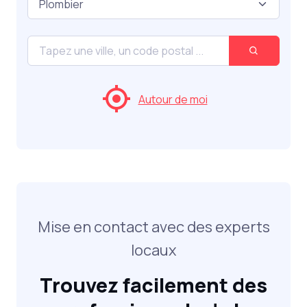
Autour de moi
Mise en contact avec des experts
locaux
Trouvez facilement des