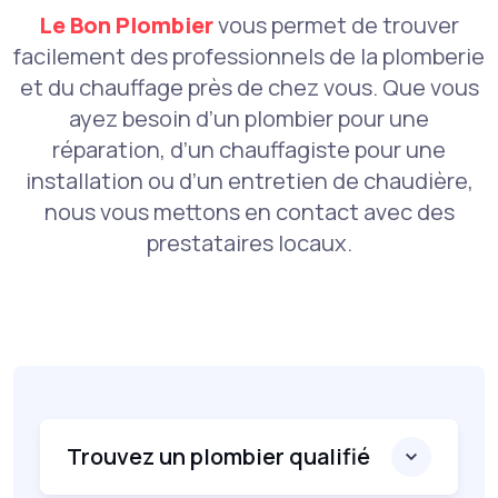
Le Bon Plombier
vous permet de trouver
facilement des professionnels de la plomberie
et du chauffage près de chez vous. Que vous
ayez besoin d’un plombier pour une
réparation, d’un chauffagiste pour une
installation ou d’un entretien de chaudière,
nous vous mettons en contact avec des
prestataires locaux.
Trouvez un plombier qualifié