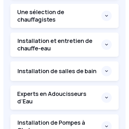
Une sélection de
chauffagistes
Installation et entretien de
chauffe-eau
Installation de salles de bain
Experts en Adoucisseurs
d’Eau
Installation de Pompes à