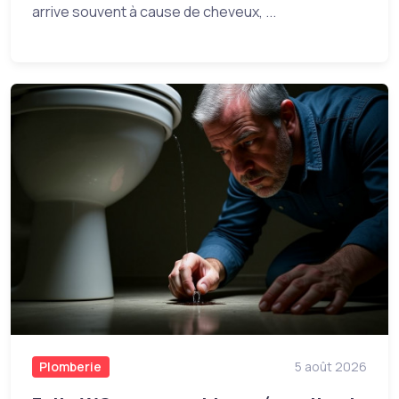
arrive souvent à cause de cheveux, ...
Plomberie
5 août 2026