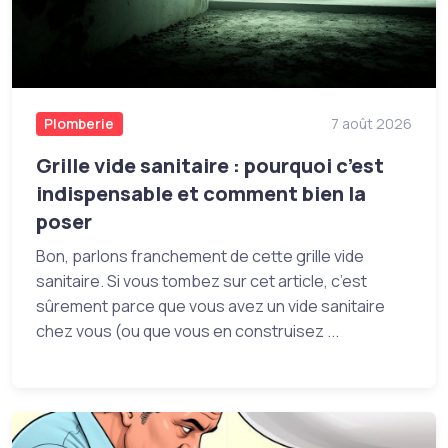
Plomberie
7 août 2026
Grille vide sanitaire : pourquoi c’est
indispensable et comment bien la
poser
Bon, parlons franchement de cette grille vide
sanitaire. Si vous tombez sur cet article, c’est
sûrement parce que vous avez un vide sanitaire
chez vous (ou que vous en construisez ...