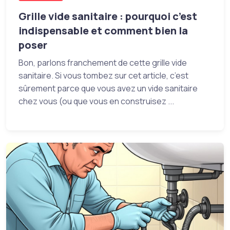
Grille vide sanitaire : pourquoi c’est
indispensable et comment bien la
poser
Bon, parlons franchement de cette grille vide
sanitaire. Si vous tombez sur cet article, c’est
sûrement parce que vous avez un vide sanitaire
chez vous (ou que vous en construisez ...