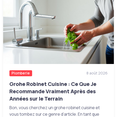
Plomberie
8 août 2026
Grohe Robinet Cuisine : Ce Que Je
Recommande Vraiment Après des
Années sur le Terrain
Bon, vous cherchez un grohe robinet cuisine et
vous tombez sur ce genre d’article. En tant que