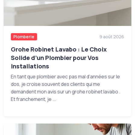
Plomberie
9 août 2026
Grohe Robinet Lavabo : Le Choix
Solide d’un Plombier pour Vos
Installations
En tant que plombier avec pas mal d’années sur le
dos, je croise souvent des clients qui me
demandent mon avis sur un grohe robinet lavabo .
Et franchement, je ...