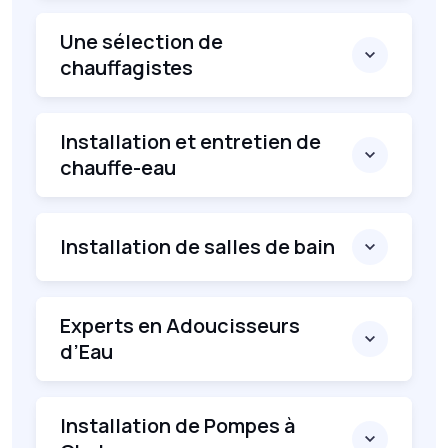
Une sélection de
chauffagistes
Installation et entretien de
chauffe-eau
Installation de salles de bain
Experts en Adoucisseurs
d’Eau
Installation de Pompes à