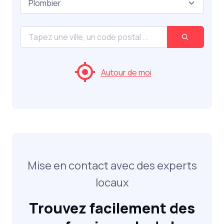
Autour de moi
Mise en contact avec des experts
locaux
Trouvez facilement des