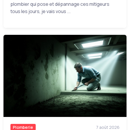
plombier qui pose et dépannage ces mitigeurs
tous les jours, je vais vous ...
Plomberie
7 août 2026