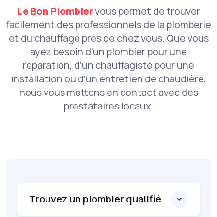
Le Bon Plombier
vous permet de trouver
facilement des professionnels de la plomberie
et du chauffage près de chez vous. Que vous
ayez besoin d’un plombier pour une
réparation, d’un chauffagiste pour une
installation ou d’un entretien de chaudière,
nous vous mettons en contact avec des
prestataires locaux.
Trouvez un plombier qualifié