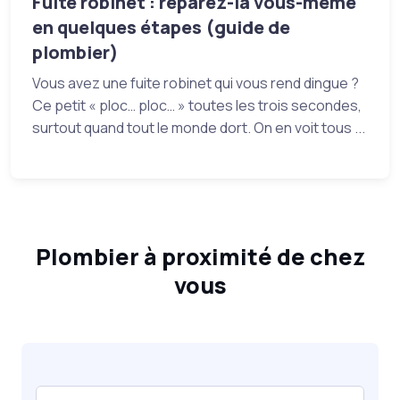
Fuite robinet : réparez-la vous-même
en quelques étapes (guide de
plombier)
Vous avez une fuite robinet qui vous rend dingue ?
Ce petit « ploc… ploc… » toutes les trois secondes,
surtout quand tout le monde dort. On en voit tous ...
Plombier à proximité de chez
vous