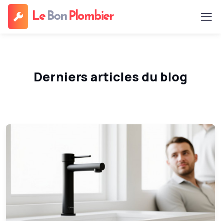
Le
Bon
Plombier
Derniers articles du blog