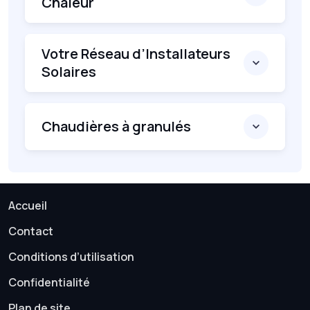
Chaleur
Votre Réseau d’Installateurs
Solaires
Chaudières à granulés
Accueil
Contact
Conditions d’utilisation
Confidentialité
Plan de site